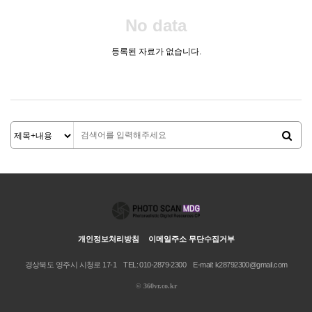
No data
등록된 자료가 없습니다.
개인정보처리방침
이메일주소 무단수집거부
경상북도 영주시 시청로 17-1
TEL: 010-2879-2300
E-mail: k28792300@gmail.com
©
360vr.co.kr